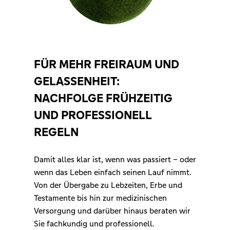
FÜR MEHR FREIRAUM UND
GELASSENHEIT:
NACHFOLGE FRÜHZEITIG
UND PROFESSIONELL
REGELN
Damit alles klar ist, wenn was passiert – oder
wenn das Leben einfach seinen Lauf nimmt.
Von der Übergabe zu Lebzeiten, Erbe und
Testamente bis hin zur medizinischen
Versorgung und darüber hinaus beraten wir
Sie fachkundig und professionell.