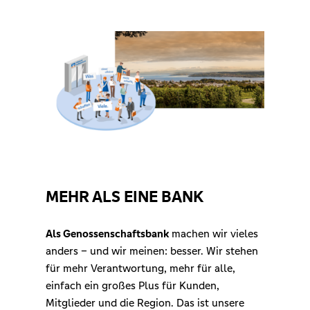
MEHR ALS EINE BANK
Als Genossenschaftsbank
machen wir vieles
anders – und wir meinen: besser. Wir stehen
für mehr Verantwortung, mehr für alle,
einfach ein großes Plus für Kunden,
Mitglieder und die Region. Das ist unsere