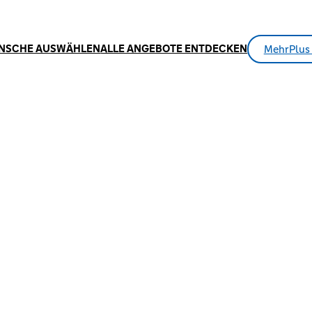
NSCHE AUSWÄHLEN
ALLE ANGEBOTE ENTDECKEN
MehrPlus 