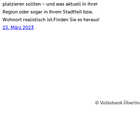
platzieren sollten – und was aktuell in Ihrer
Region oder sogar in Ihrem Stadtteil bzw.
Wohnort realistisch ist.Finden Sie es heraus!
15. März 2023
© Volksbank Überli