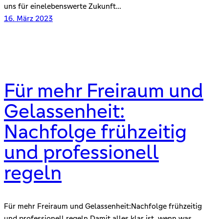
uns für einelebenswerte Zukunft…
16. März 2023
Für mehr Freiraum und
Gelassenheit:
Nachfolge frühzeitig
und professionell
regeln
Für mehr Freiraum und Gelassenheit:Nachfolge frühzeitig
und professionell regeln Damit alles klar ist, wenn was