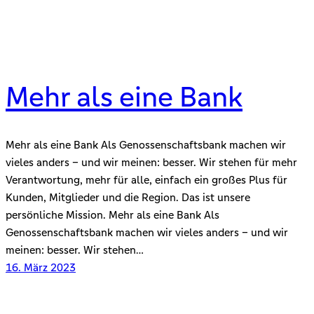
Mehr als eine Bank
Mehr als eine Bank Als Genossenschaftsbank machen wir
vieles anders – und wir meinen: besser. Wir stehen für mehr
Verantwortung, mehr für alle, einfach ein großes Plus für
Kunden, Mitglieder und die Region. Das ist unsere
persönliche Mission. Mehr als eine Bank Als
Genossenschaftsbank machen wir vieles anders – und wir
meinen: besser. Wir stehen…
16. März 2023