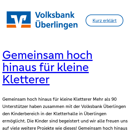
Zum
Inhalt
springen
Kurz erklärt
Gemeinsam hoch
hinaus für kleine
Kletterer
Gemeinsam hoch hinaus für kleine Kletterer Mehr als 90
Unterstützer haben zusammen mit der Volksbank Überlingen
den Kinderbereich in der Kletterhalle in Überlingen
ermöglicht. Die Kinder sind begeistert und wir alle freuen uns
auf viele weitere Projekte wie dieses! Gemeinsam hoch hinaus