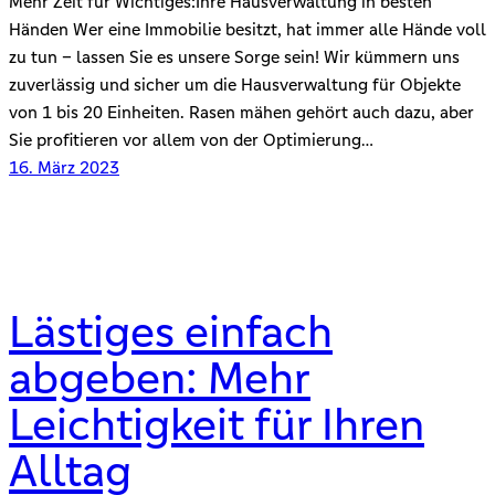
Mehr Zeit für Wichtiges:Ihre Hausverwaltung in besten
Händen Wer eine Immobilie besitzt, hat immer alle Hände voll
zu tun – lassen Sie es unsere Sorge sein! Wir kümmern uns
zuverlässig und sicher um die Hausverwaltung für Objekte
von 1 bis 20 Einheiten. Rasen mähen gehört auch dazu, aber
Sie proﬁtieren vor allem von der Optimierung…
16. März 2023
Lästiges einfach
abgeben: Mehr
Leichtigkeit für Ihren
Alltag