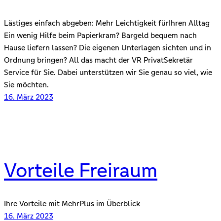
Lästiges einfach abgeben: Mehr Leichtigkeit fürIhren Alltag
Ein wenig Hilfe beim Papierkram? Bargeld bequem nach
Hause liefern lassen? Die eigenen Unterlagen sichten und in
Ordnung bringen? All das macht der VR PrivatSekretär
Service für Sie. Dabei unterstützen wir Sie genau so viel, wie
Sie möchten.
16. März 2023
Vorteile Freiraum
Ihre Vorteile mit MehrPlus im Überblick
16. März 2023