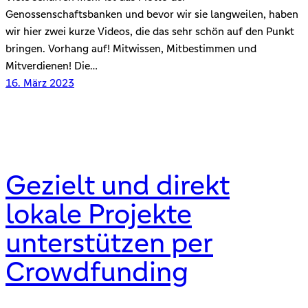
Genossenschaftsbanken und bevor wir sie langweilen, haben
wir hier zwei kurze Videos, die das sehr schön auf den Punkt
bringen. Vorhang auf! Mitwissen, Mitbestimmen und
Mitverdienen! Die…
16. März 2023
Gezielt und direkt
lokale Projekte
unterstützen per
Crowdfunding