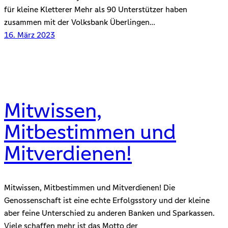
für kleine Kletterer Mehr als 90 Unterstützer haben
zusammen mit der Volksbank Überlingen…
16. März 2023
Mitwissen,
Mitbestimmen und
Mitverdienen!
Mitwissen, Mitbestimmen und Mitverdienen! Die
Genossenschaft ist eine echte Erfolgsstory und der kleine
aber feine Unterschied zu anderen Banken und Sparkassen.
Viele schaffen mehr ist das Motto der