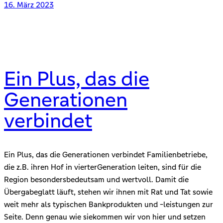
16. März 2023
Ein Plus, das die
Generationen
verbindet
Ein Plus, das die Generationen verbindet Familienbetriebe,
die z.B. ihren Hof in vierterGeneration leiten, sind für die
Region besondersbedeutsam und wertvoll. Damit die
Übergabeglatt läuft, stehen wir ihnen mit Rat und Tat sowie
weit mehr als typischen Bankprodukten und -leistungen zur
Seite. Denn genau wie siekommen wir von hier und setzen