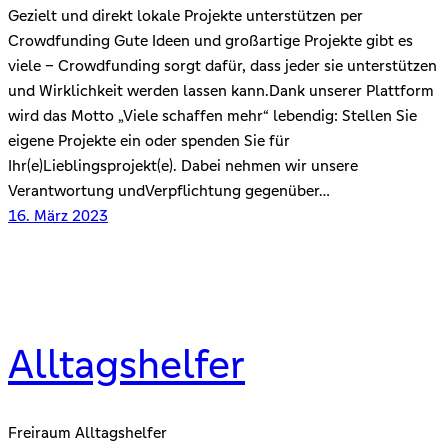
Gezielt und direkt lokale Projekte unterstützen per
Crowdfunding Gute Ideen und großartige Projekte gibt es
viele – Crowdfunding sorgt dafür, dass jeder sie unterstützen
und Wirklichkeit werden lassen kann.Dank unserer Plattform
wird das Motto „Viele schaffen mehr“ lebendig: Stellen Sie
eigene Projekte ein oder spenden Sie für
Ihr(e)Lieblingsprojekt(e). Dabei nehmen wir unsere
Verantwortung undVerpﬂichtung gegenüber…
16. März 2023
Alltagshelfer
Freiraum Alltagshelfer