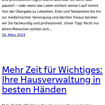
passiert – oder wenn das Leben einfach seinen Lauf nimmt.
Von der Übergabe zu Lebzeiten, Erbe und Testamente bis hin
zur medizinischen Versorgung und darüber hinaus beraten
wir Sie fachkundig und professionell. Unser Tipp: Nicht nur
ältere Menschen sollten sich…
16. März 2023
Mehr Zeit für Wichtiges:
Ihre Hausverwaltung in
besten Händen